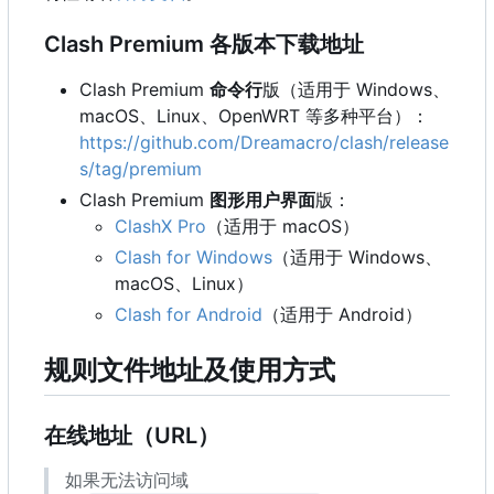
Clash Premium 各版本下载地址
Clash Premium
命令行
版（适用于 Windows、
macOS、Linux、OpenWRT 等多种平台）：
https://github.com/Dreamacro/clash/release
s/tag/premium
Clash Premium
图形用户界面
版：
ClashX Pro
（适用于 macOS
）
Clash for Windows
（适用于 Windows、
macOS、Linux
）
Clash for Android
（适用于 Android
）
规则文件地址及使用方式
在线地址
（
URL
）
如果无法访问域