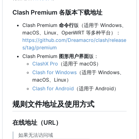
Clash Premium 各版本下载地址
Clash Premium
命令行
版（适用于 Windows、
macOS、Linux、OpenWRT 等多种平台）：
https://github.com/Dreamacro/clash/release
s/tag/premium
Clash Premium
图形用户界面
版：
ClashX Pro
（适用于 macOS
）
Clash for Windows
（适用于 Windows、
macOS、Linux
）
Clash for Android
（适用于 Android
）
规则文件地址及使用方式
在线地址
（
URL
）
如果无法访问域