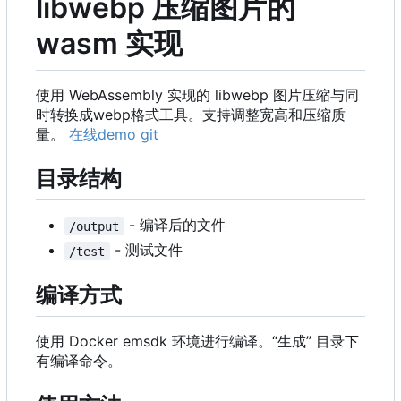
libwebp 压缩图片的
wasm 实现
使用 WebAssembly 实现的 libwebp 图片压缩与同
时转换成webp格式工具。支持调整宽高和压缩质
量。
在线demo
git
目录结构
- 编译后的文件
/output
- 测试文件
/test
编译方式
使用 Docker emsdk 环境进行编译。“生成” 目录下
有编译命令。