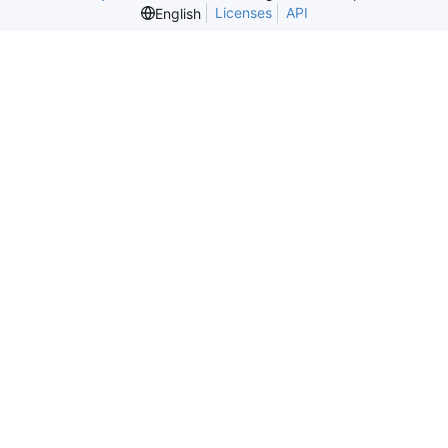
Licenses
API
English