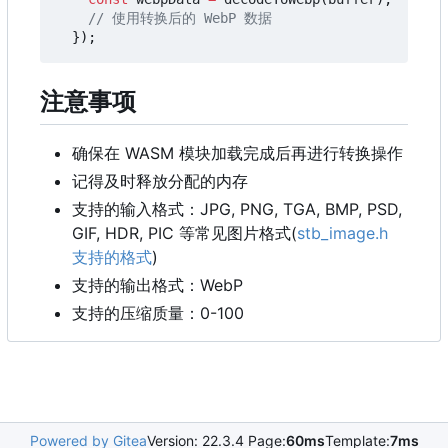
});
注意事项
确保在 WASM 模块加载完成后再进行转换操作
记得及时释放分配的内存
支持的输入格式
：
JPG, PNG, TGA, BMP, PSD,
GIF, HDR, PIC 等常见图片格式(
stb_image.h
支持的格式
)
支持的输出格式
：
WebP
支持的压缩质量
：
0-100
Powered by Gitea
Version: 22.3.4 Page:
60ms
Template:
7ms