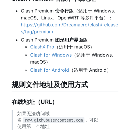
Clash Premium
命令行
版（适用于 Windows、
macOS、Linux、OpenWRT 等多种平台）：
https://github.com/Dreamacro/clash/release
s/tag/premium
Clash Premium
图形用户界面
版：
ClashX Pro
（适用于 macOS
）
Clash for Windows
（适用于 Windows、
macOS
）
Clash for Android
（适用于 Android
）
规则文件地址及使用方式
在线地址
（
URL
）
如果无法访问域
名
，可以
raw.githubusercontent.com
使用第二个地址