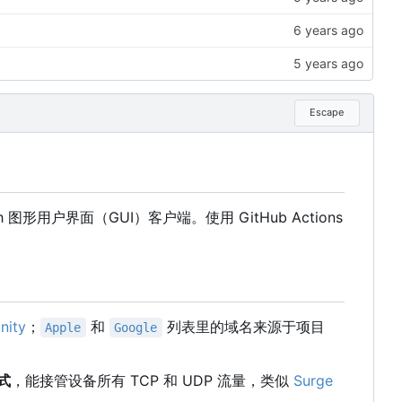
Escape
ash 图形用户界面
（
GUI
）
客户端。使用 GitHub Actions
nity
；
和
列表里的域名来源于项目
Apple
Google
式
，能接管设备所有 TCP 和 UDP 流量，类似
Surge