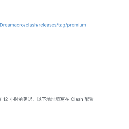
/Dreamacro/clash/releases/tag/premium
12 小时的延迟。以下地址填写在 Clash 配置