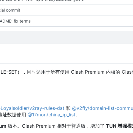
itial commit
ADME: fix terms
LE-SET
）
，
同时适用于所有使用 Clash Premium 内核的 Cl
Loyalsoldier/v2ray-rules-dat
和
@v2fly/domain-list-commu
4 地址数据使用
@17mon/china_ip_list
。
ium
版本。Clash Premium 相对于普通版，增加了
TUN 增强模