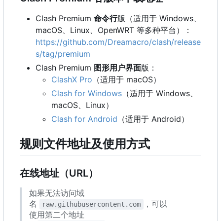
Clash Premium
命令行
版（适用于 Windows、
macOS、Linux、OpenWRT 等多种平台）：
https://github.com/Dreamacro/clash/release
s/tag/premium
Clash Premium
图形用户界面
版：
ClashX Pro
（适用于 macOS
）
Clash for Windows
（适用于 Windows、
macOS、Linux
）
Clash for Android
（适用于 Android
）
规则文件地址及使用方式
在线地址
（
URL
）
如果无法访问域
名
，可以
raw.githubusercontent.com
使用第二个地址